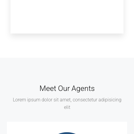
Meet Our Agents
Lorem ipsum dolor sit amet, consectetur adipisicing
elit