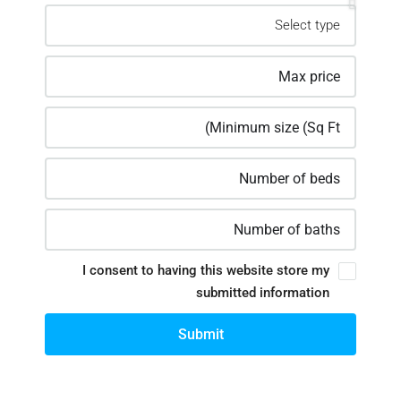
I consent to having this website store my
submitted information
Submit