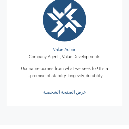
Value Admin
Company Agent , Value Developments
Our name comes from what we seek for! It’s a
promise of stability, longevity, durability...
عرض الصفحة الشخصية