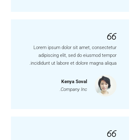
Lorem ipsum dolor sit amet, consectetur
adipiscing elit, sed do eiusmod tempor
incididunt ut labore et dolore magna aliqua.
Kenya Soval
Company Inc.