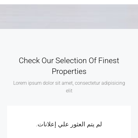
Check Our Selection Of Finest
Properties
Lorem ipsum dolor sit amet, consectetur adipisicing
elit
لم يتم العثور علي إعلانات.