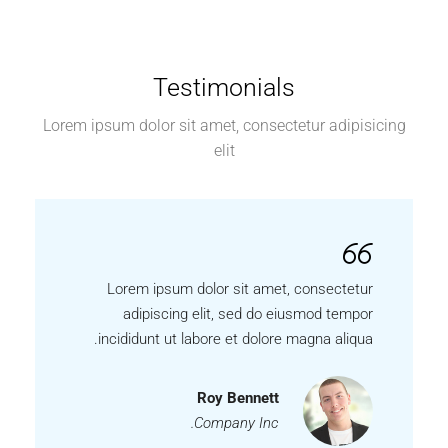
Testimonials
Lorem ipsum dolor sit amet, consectetur adipisicing
elit
Lorem ipsum dolor sit amet, consectetur
adipiscing elit, sed do eiusmod tempor
incididunt ut labore et dolore magna aliqua.
Roy Bennett
Company Inc.