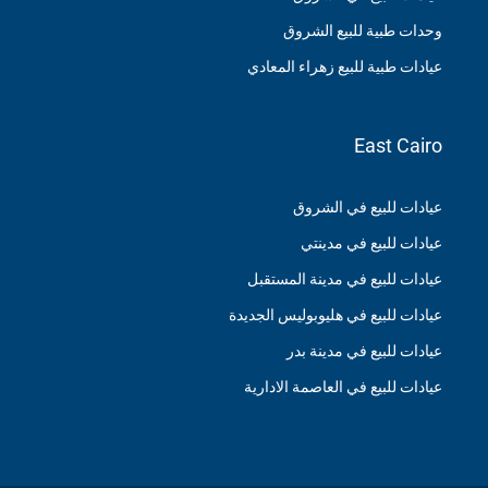
وحدات طبية للبيع الشروق
عيادات طبية للبيع زهراء المعادي
East Cairo
عيادات للبيع في الشروق
عيادات للبيع في مدينتي
عيادات للبيع في مدينة المستقبل
عيادات للبيع في هليوبوليس الجديدة
عيادات للبيع في مدينة بدر
عيادات للبيع في العاصمة الادارية