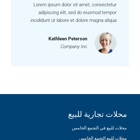
Lorem ipsum dolor sit amet, consectetur
adipiscing elit, sed do eiusmod tempor
incididunt ut labore et dolore magna aliqua.
Kathleen Peterson
Company Inc.
محلات تجارية للبيع
محلات للبيع في التجمع الخامس
محلات للبيع التجمع الخامس