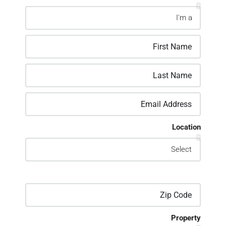
Location
Property