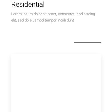
Residential
Lorem ipsum dolor sit amet, consectetur adipiscing
elit, sed do eiusmod tempor incidi dunt