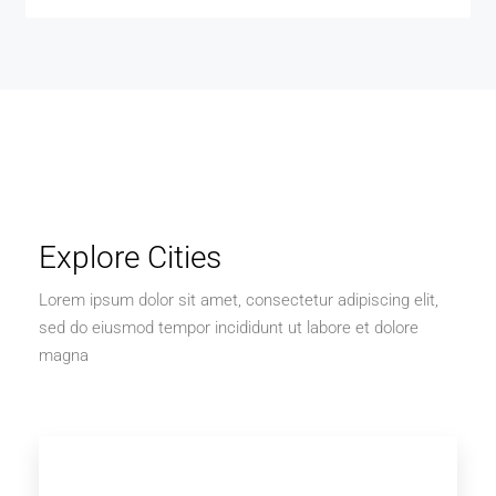
Explore Cities
Lorem ipsum dolor sit amet, consectetur adipiscing elit,
sed do eiusmod tempor incididunt ut labore et dolore
magna