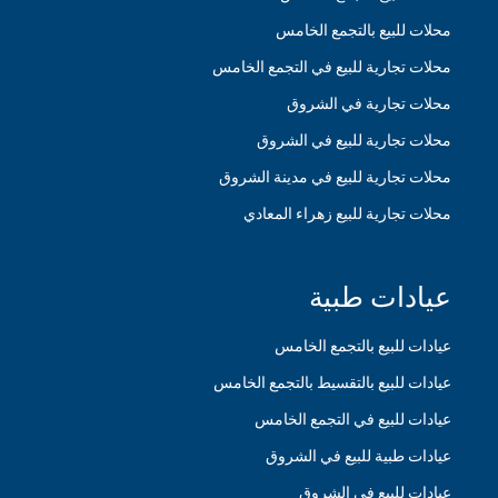
محلات للبيع بالتجمع الخامس
محلات تجارية للبيع في التجمع الخامس
محلات تجارية في الشروق
محلات تجارية للبيع في الشروق
محلات تجارية للبيع في مدينة الشروق
محلات تجارية للبيع زهراء المعادي
عيادات طبية
عيادات للبيع بالتجمع الخامس
عيادات للبيع بالتقسيط بالتجمع الخامس
عيادات للبيع في التجمع الخامس
عيادات طبية للبيع في الشروق
عيادات للبيع في الشروق