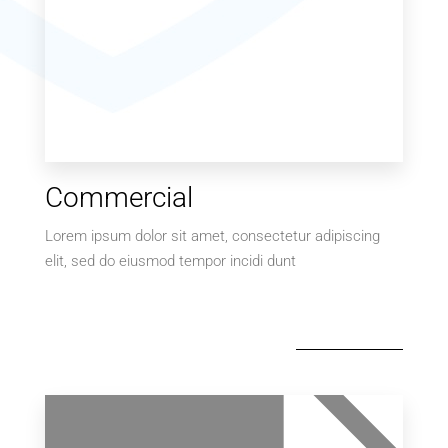
Commercial
Lorem ipsum dolor sit amet, consectetur adipiscing
elit, sed do eiusmod tempor incidi dunt