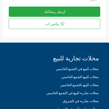
ارسل رسالتك
واتس اب
محلات تجارية للبيع
محلات للبيع في التجمع الخامس
محلات للبيع التجمع الخامس
محلات للبيع بالتجمع الخامس
محلات تجارية للبيع في التجمع الخامس
محلات تجارية في الشروق