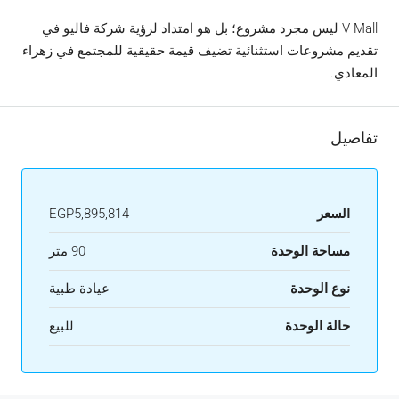
V Mall ليس مجرد مشروع؛ بل هو امتداد لرؤية شركة فاليو في
تقديم مشروعات استثنائية تضيف قيمة حقيقية للمجتمع في زهراء
المعادي.
تفاصيل
السعر
EGP5,895,814
مساحة الوحدة
90 متر
نوع الوحدة
عيادة طبية
حالة الوحدة
للبيع