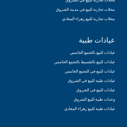
محلات تجارية للبيع في الشروق
محلات تجارية للبيع في مدينة الشروق
محلات تجارية للبيع زهراء المعادي
عيادات طبية
عيادات للبيع بالتجمع الخامس
عيادات للبيع بالتقسيط بالتجمع الخامس
عيادات للبيع في التجمع الخامس
عيادات طبية للبيع في الشروق
عيادات للبيع في الشروق
وحدات طبية للبيع الشروق
عيادات طبية للبيع زهراء المعادي