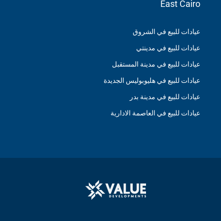
East Cairo
عيادات للبيع في الشروق
عيادات للبيع في مدينتي
عيادات للبيع في مدينة المستقبل
عيادات للبيع في هليوبوليس الجديدة
عيادات للبيع في مدينة بدر
عيادات للبيع في العاصمة الادارية