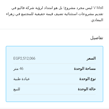
V Mall ليس مجرد مشروع؛ بل هو امتداد لرؤية شركة فاليو في
تقديم مشروعات استثنائية تضيف قيمة حقيقية للمجتمع في زهراء
المعادي.
تفاصيل
السعر
EGP2,512,066
مساحة الوحدة
46 متر
نوع الوحدة
عيادة طبية
حالة الوحدة
للبيع