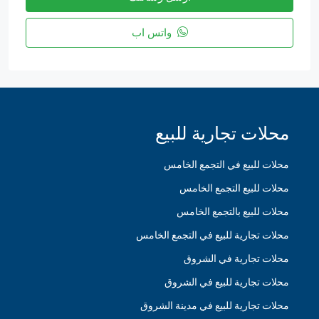
واتس اب
محلات تجارية للبيع
محلات للبيع في التجمع الخامس
محلات للبيع التجمع الخامس
محلات للبيع بالتجمع الخامس
محلات تجارية للبيع في التجمع الخامس
محلات تجارية في الشروق
محلات تجارية للبيع في الشروق
محلات تجارية للبيع في مدينة الشروق