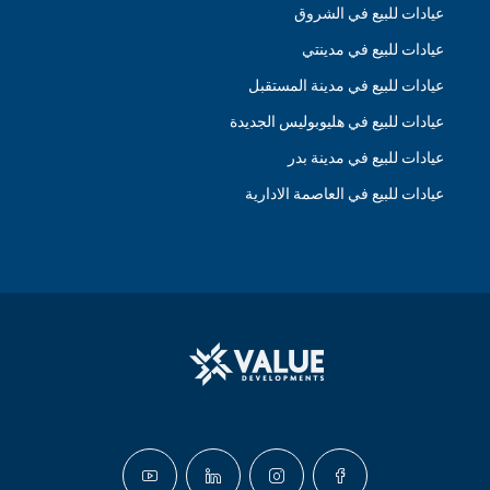
عيادات للبيع في الشروق
عيادات للبيع في مدينتي
عيادات للبيع في مدينة المستقبل
عيادات للبيع في هليوبوليس الجديدة
عيادات للبيع في مدينة بدر
عيادات للبيع في العاصمة الادارية