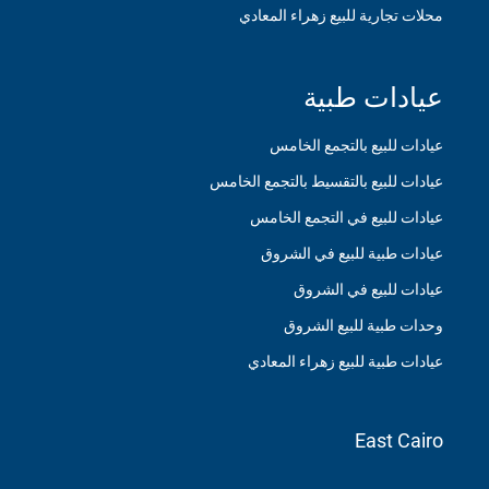
محلات تجارية للبيع زهراء المعادي
عيادات طبية
عيادات للبيع بالتجمع الخامس
عيادات للبيع بالتقسيط بالتجمع الخامس
عيادات للبيع في التجمع الخامس
عيادات طبية للبيع في الشروق
عيادات للبيع في الشروق
وحدات طبية للبيع الشروق
عيادات طبية للبيع زهراء المعادي
East Cairo