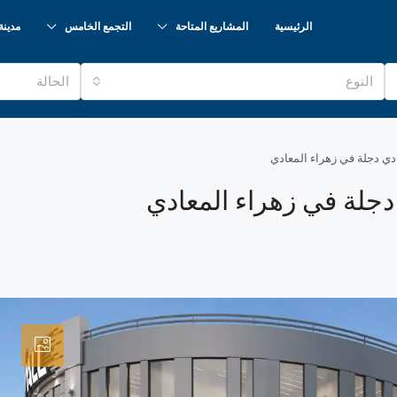
الرئيسية
المشاريع المتاحة
التجمع الخامس
مدينة
النوع
الحالة
دي دجلة في زهراء المعادي
دجلة في زهراء المعادي