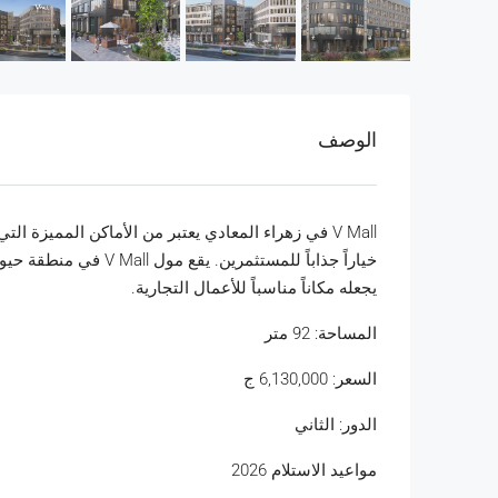
الوصف
V Mall في زهراء المعادي يعتبر من الأماكن المميزة 
خياراً جذاباً للمستثمر
يجعله مكاناً مناسباً للأعمال التجارية.
المساحة: 92 متر
السعر:
6,130,000
ج
الدور: الثاني
مواعيد الاستلام 2026