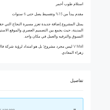
استلام طوب أحمر
مقدم يبدأ من 15% وتقسيط يصل حتى 6 سنوات
يمثل المشروع إضافة جديدة تعزز مسيرة النجاح التي حقق
المدينة، حيث يجمع بين التصميم العصري والموقع الاسترات
التسوق والترفيه والعمل في مكان واحد.
V Mall ليس مجرد مشروع؛ بل هو امتداد لرؤية شركة
زهراء المعادي.
تفاصيل