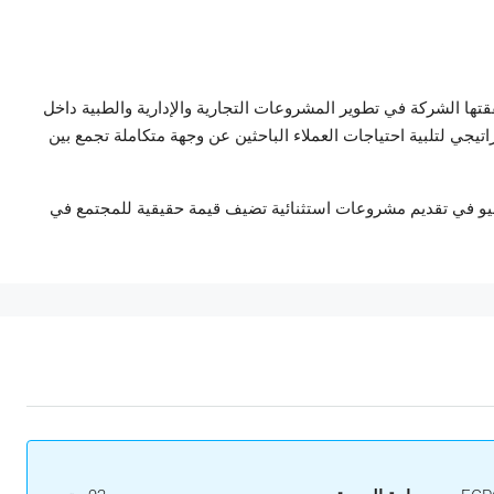
تها الشركة في تطوير المشروعات التجارية والإدارية والطبية داخل
يجي لتلبية احتياجات العملاء الباحثين عن وجهة متكاملة تجمع بين
 فاليو في تقديم مشروعات استثنائية تضيف قيمة حقيقية للمجتمع في