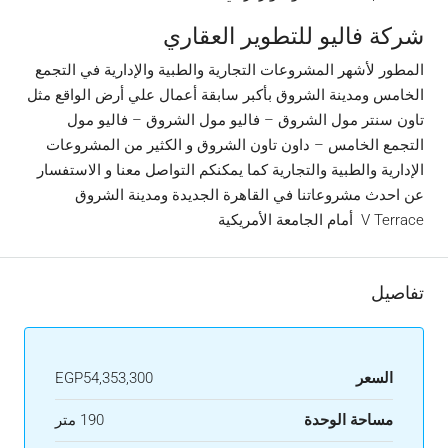
شركة فاليو للتطوير العقاري
المطور لأشهر المشروعات التجارية والطبية والإدارية في التجمع
الخامس ومدينة الشروق بأكبر سابقة أعمال علي أرض الواقع مثل
تاون سنتر مول الشروق – فاليو مول الشروق – فاليو مول
التجمع الخامس – داون تاون الشروق و الكثير من المشروعات
الإدارية والطبية والتجارية كما يمكنكم التواصل معنا و الاستفسار
عن احدث مشروعاتنا في القاهرة الجديدة ومدينة الشروق
V Terrace أمام الجامعة الأمريكية
تفاصيل
السعر
EGP54,353,300
مساحة الوحدة
190 متر