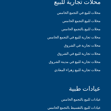
محلات تجارية للبيع
محلات للبيع في التجمع الخامس
محلات للبيع التجمع الخامس
محلات للبيع بالتجمع الخامس
محلات تجارية للبيع في التجمع الخامس
محلات تجارية في الشروق
محلات تجارية للبيع في الشروق
محلات تجارية للبيع في مدينة الشروق
محلات تجارية للبيع زهراء المعادي
عيادات طبية
عيادات للبيع بالتجمع الخامس
عيادات للبيع بالتقسيط بالتجمع الخامس