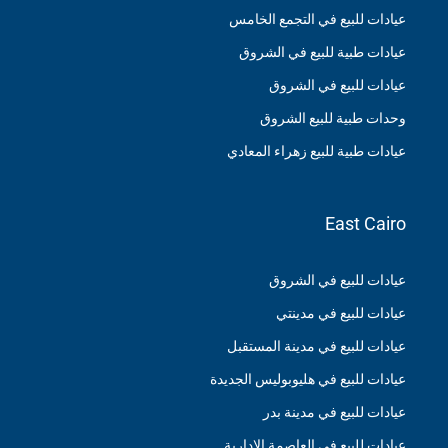
عيادات للبيع في التجمع الخامس
عيادات طبية للبيع في الشروق
عيادات للبيع في الشروق
وحدات طبية للبيع الشروق
عيادات طبية للبيع زهراء المعادي
East Cairo
عيادات للبيع في الشروق
عيادات للبيع في مدينتي
عيادات للبيع في مدينة المستقبل
عيادات للبيع في هليوبوليس الجديدة
عيادات للبيع في مدينة بدر
عيادات للبيع في العاصمة الادارية