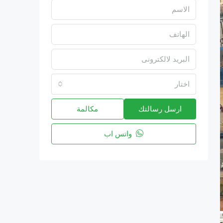
اختار
ارسل رسالتك
مكالمة
واتس اب