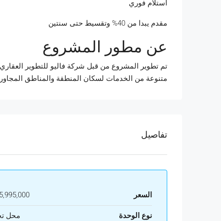
استلام فوري
مقدم يبدا من 40% وتقسيط حتى سنتين
عن مطور المشروع
تم تطوير المشروع من قبل شركة فاليو للتطوير العقاري،
متنوعة من الخدمات لسكان المنطقة والمناطق المجاورة
تفاصيل
السعر
,995,000
نوع الوحدة
محل تج