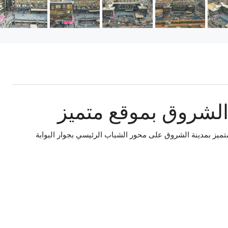
الشروق بموقع متميز
ميز بمدينة الشروق على محور الشباب الرئيسي بجوار البوابة