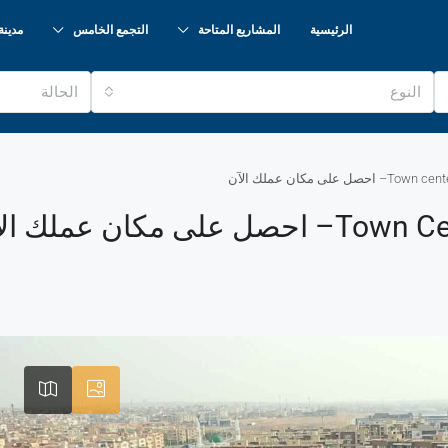
الرئيسية
المشاريع المتاحة
التجمع الخامس
مدينة
النوع
الحالة