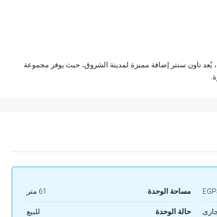
 يُعد تاون سنتر إضافة مميزة لمدينة الشروق، حيث يوفر مجموعة
.
EGP5
مساحة الوحدة
61 متر
ارى
حالة الوحدة
للبيع