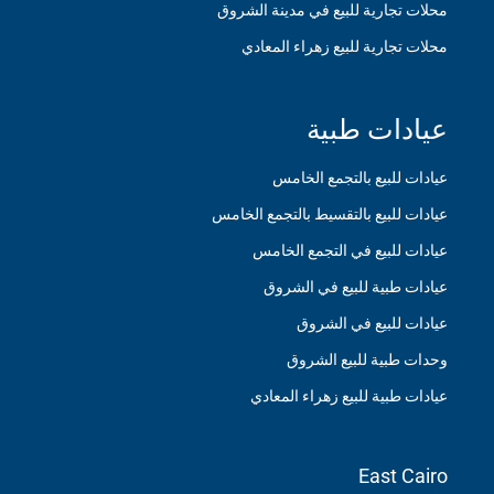
محلات تجارية للبيع في مدينة الشروق
محلات تجارية للبيع زهراء المعادي
عيادات طبية
عيادات للبيع بالتجمع الخامس
عيادات للبيع بالتقسيط بالتجمع الخامس
عيادات للبيع في التجمع الخامس
عيادات طبية للبيع في الشروق
عيادات للبيع في الشروق
وحدات طبية للبيع الشروق
عيادات طبية للبيع زهراء المعادي
East Cairo