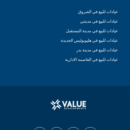
عيادات للبيع في الشروق
عيادات للبيع في مدينتي
عيادات للبيع في مدينة المستقبل
عيادات للبيع في هليوبوليس الجديدة
عيادات للبيع في مدينة بدر
عيادات للبيع في العاصمة الادارية