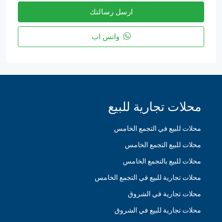
ارسل رسالتك
واتس اب
محلات تجارية للبيع
محلات للبيع في التجمع الخامس
محلات للبيع التجمع الخامس
محلات للبيع بالتجمع الخامس
محلات تجارية للبيع في التجمع الخامس
محلات تجارية في الشروق
محلات تجارية للبيع في الشروق