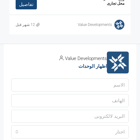
محل تجارى
تفاصيل
Value Developments
Value Developments
اظهار الوحدات
اختار