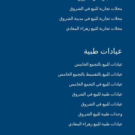
محلات تجارية للبيع في الشروق
محلات تجارية للبيع في مدينة الشروق
محلات تجارية للبيع زهراء المعادي
عيادات طبية
عيادات للبيع بالتجمع الخامس
عيادات للبيع بالتقسيط بالتجمع الخامس
عيادات للبيع في التجمع الخامس
عيادات طبية للبيع في الشروق
عيادات للبيع في الشروق
وحدات طبية للبيع الشروق
عيادات طبية للبيع زهراء المعادي