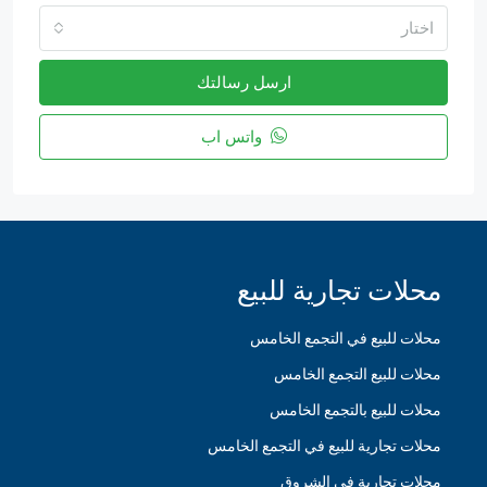
اختار
ارسل رسالتك
واتس اب
محلات تجارية للبيع
محلات للبيع في التجمع الخامس
محلات للبيع التجمع الخامس
محلات للبيع بالتجمع الخامس
محلات تجارية للبيع في التجمع الخامس
محلات تجارية في الشروق