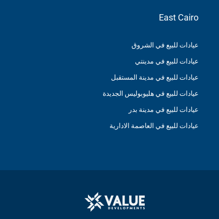
East Cairo
عيادات للبيع في الشروق
عيادات للبيع في مدينتي
عيادات للبيع في مدينة المستقبل
عيادات للبيع في هليوبوليس الجديدة
عيادات للبيع في مدينة بدر
عيادات للبيع في العاصمة الادارية