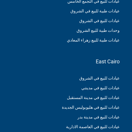
عيادات للبيع في التجمع الخامس
عيادات طبية للبيع في الشروق
عيادات للبيع في الشروق
وحدات طبية للبيع الشروق
عيادات طبية للبيع زهراء المعادي
East Cairo
عيادات للبيع في الشروق
عيادات للبيع في مدينتي
عيادات للبيع في مدينة المستقبل
عيادات للبيع في هليوبوليس الجديدة
عيادات للبيع في مدينة بدر
عيادات للبيع في العاصمة الادارية