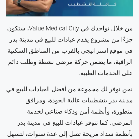
من خلال تواجدك في Value Medical City، ستكون
جزءًا من مشروع يقدم عيادات للبيع في مدينة بدر
في موقع استراتيجي بالقرب من المناطق السكنية
الراقية، ما يضمن حركة مرضى نشطة وطلب دائم
على الخدمات الطبية.
نحن نوفر لك مجموعة من أفضل العيادات للبيع في
مدينة بدر بتشطيبات عالية الجودة، ومرافق
متطورة، وأنظمة أمن وذكاء صناعي لخدمة
المرضى. كما تتوفر عيادات للبيع في مدينة بدر
بأنظمة سداد مريحة تصل إلى عدة سنوات، لتسهل