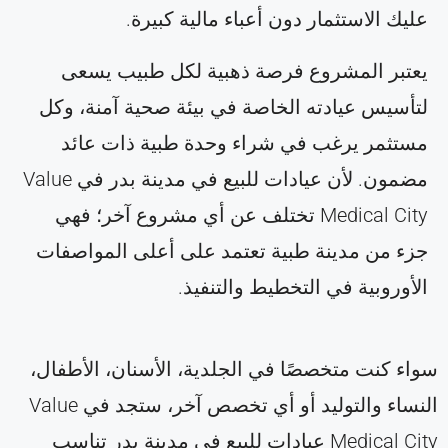
عليك الاستثمار دون أعباء مالية كبيرة.
يعتبر المشروع فرصة ذهبية لكل طبيب يسعى
لتأسيس عيادته الخاصة في بيئة صحية آمنة، وكل
مستثمر يرغب في شراء وحدة طبية ذات عائد
مضمون. لأن عيادات للبيع في مدينة بدر في Value
Medical City تختلف عن أي مشروع آخر؛ فهي
جزء من مدينة طبية تعتمد على أعلى المواصفات
الأوروبية في التخطيط والتنفيذ.
سواء كنت متخصصًا في الجلدية، الأسنان، الأطفال،
النساء والتوليد أو أي تخصص آخر، ستجد في Value
Medical City عيادات للبيع في مدينة بدر تناسب