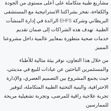
مشاريع طبية متكاملة على أعلى مستوى من الجودة
والكفاءة، نفخر بشراكتنا الاستراتيجية مع المستشفى
البريطاني وشركة EHFS الرائدة في إدارة المنشآت
الطبية. تهدف هذه الشراكات إلى ضمان تقديم
خدمات صحية متطورة بمعايير عالمية داخل مشروعنا
المميز.
من خلال هذا التعاون، نوفر بيئة مثالية للأطباء
والمستثمرين الباحثين عن عيادات للبيع في مدينتي،
حيث يجمع المشروع بين التصميم العصري، والإدارة
الاحترافية، والبنية التحتية الطبية المتكاملة، لتوفير
تجربة علاجية راقية للمرضى، وتجربة تشغيلية مريحة
للممارسين.