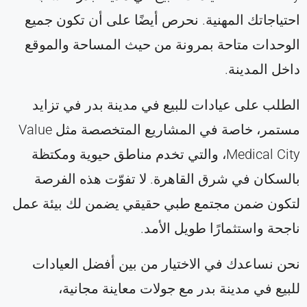
احتياجاتك المهنية. نحرص أيضًا على أن تكون جميع
الوحدات متاحة بمرونة من حيث المساحة والموقع
داخل المدينة.
الطلب على عيادات للبيع في مدينة بدر في تزايد
مستمر، خاصة في المشاريع المتخصصة مثل Value
Medical City، والتي تخدم مناطق حيوية ومكتظة
بالسكان في شرق القاهرة. لا تفوّت هذه الفرصة
لتكون ضمن مجتمع طبي حقيقي يضمن لك بيئة عمل
ناجحة واستثمارًا طويل الأمد.
نحن نساعدك في الاختيار من بين أفضل العيادات
للبيع في مدينة بدر مع جولات معاينة مجانية،