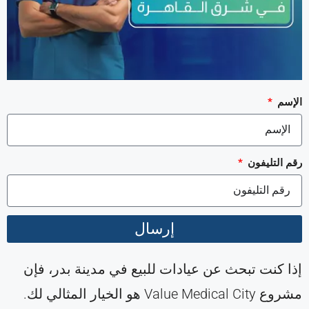
الإسم
رقم التليفون
إرسال
إذا كنت تبحث عن عيادات للبيع في مدينة بدر، فإن
مشروع Value Medical City هو الخيار المثالي لك.