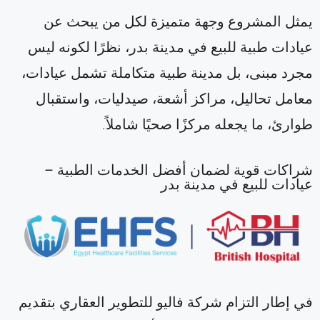
يمثل المشروع وجهة متميزة لكل من يبحث عن
عيادات طبية للبيع في مدينة بدر، نظرًا لكونه ليس
مجرد مبنى، بل مدينة طبية متكاملة تشمل عيادات،
معامل تحاليل، مراكز أشعة، صيدليات، واستقبال
طوارئ، ما يجعله مركزًا صحيًا شاملاً.
شراكات قوية لضمان أفضل الخدمات الطبية –
عيادات للبيع في مدينة بدر
في إطار التزام شركة فاليو للتطوير العقاري بتقديم