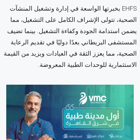
EHFS بخبرتها الواسعة في إدارة وتشغيل المنشآت
الصحية، تتولى الإشراف الكامل على التشغيل، مما
يضمن استدامة الجودة وكفاءة التشغيل. بينما تضيف
المستشفى البريطاني بعدًا دوليًا في تقديم الرعاية
الصحية، مما يعزز الثقة في العيادات ويزيد من القيمة
الاستثمارية للوحدات الطبية المعروضة.