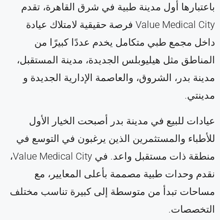
باعتبارها أول مدينة طبية في شرق القاهرة، تقدم
Value Medical City فرصة حقيقية لامتلاك عيادة
داخل مجمع طبي متكامل يخدم عددًا كبيرًا من
المناطق مثل هيليوبلس الجديدة، مدينة المستقبل،
مدينة بدر، الشروق، والعاصمة الإدارية الجديدة و
مدينتي.
عيادات للبيع في مدينة بدر أصبحت الخيار الأول
للأطباء والمستثمرين الذين يرغبون في التوسع في
منطقة ذات مستقبل واعد. في Value Medical City،
نقدم وحدات طبية مصممة بأعلى المعايير، مع
مساحات تبدأ من متوسطة إلى كبيرة تناسب مختلف
التخصصات.