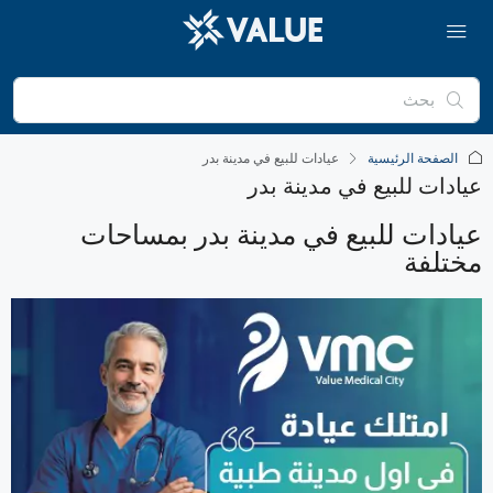
الصفحة الرئيسية
عيادات للبيع في مدينة بدر
عيادات للبيع في مدينة بدر
عيادات للبيع في مدينة بدر بمساحات
مختلفة