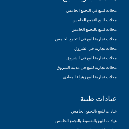
محلات للبيع في التجمع الخامس
محلات للبيع التجمع الخامس
محلات للبيع بالتجمع الخامس
محلات تجارية للبيع في التجمع الخامس
محلات تجارية في الشروق
محلات تجارية للبيع في الشروق
محلات تجارية للبيع في مدينة الشروق
محلات تجارية للبيع زهراء المعادي
عيادات طبية
عيادات للبيع بالتجمع الخامس
عيادات للبيع بالتقسيط بالتجمع الخامس