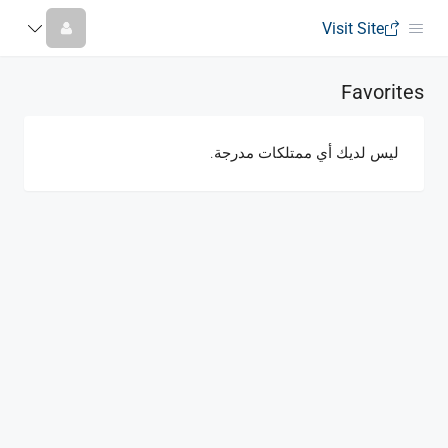
Visit Site
Favorites
ليس لديك أي ممتلكات مدرجة.