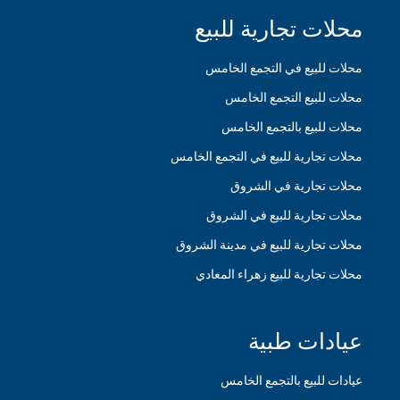
محلات تجارية للبيع
محلات للبيع في التجمع الخامس
محلات للبيع التجمع الخامس
محلات للبيع بالتجمع الخامس
محلات تجارية للبيع في التجمع الخامس
محلات تجارية في الشروق
محلات تجارية للبيع في الشروق
محلات تجارية للبيع في مدينة الشروق
محلات تجارية للبيع زهراء المعادي
عيادات طبية
عيادات للبيع بالتجمع الخامس