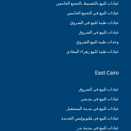
عيادات للبيع بالتقسيط بالتجمع الخامس
عيادات للبيع في التجمع الخامس
عيادات طبية للبيع في الشروق
عيادات للبيع في الشروق
وحدات طبية للبيع الشروق
عيادات طبية للبيع زهراء المعادي
East Cairo
عيادات للبيع في الشروق
عيادات للبيع في مدينتي
عيادات للبيع في مدينة المستقبل
عيادات للبيع في هليوبوليس الجديدة
عيادات للبيع في مدينة بدر