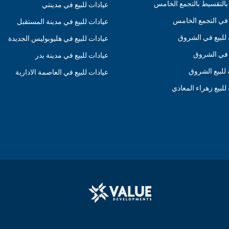
 بالتقسيط بالتجمع الخامس
عيادات للبيع في مدينتي
ع في التجمع الخامس
عيادات للبيع في مدينة المستقبل
 للبيع في الشروق
عيادات للبيع في هليوبوليس الجديدة
ع في الشروق
عيادات للبيع في مدينة بدر
للبيع الشروق
عيادات للبيع في العاصمة الادارية
للبيع زهراء المعادي