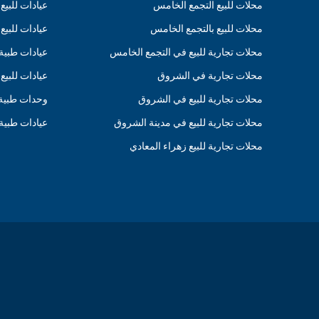
محلات للبيع التجمع الخامس
عيادات للبيع
محلات للبيع بالتجمع الخامس
عيادات للبي
محلات تجارية للبيع في التجمع الخامس
عيادات طبية
محلات تجارية في الشروق
عيادات للبي
محلات تجارية للبيع في الشروق
وحدات طبية 
محلات تجارية للبيع في مدينة الشروق
عيادات طبية 
محلات تجارية للبيع زهراء المعادي