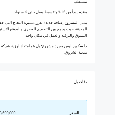
متشطب
مقدم يبدأ من 15% وتقسيط يصل حتى 6 سنوات
يمثل المشروع إضافة جديدة تعزز مسيرة النجاح التي حقق
المدينة، حيث يجمع بين التصميم العصري والموقع الاسترات
التسوق والترفيه والعمل في مكان واحد.
ذا سكوير ليس مجرد مشروع؛ بل هو امتداد لرؤية شركة 
مدينة الشروق.
تفاصيل
السعر
,600,000