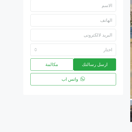
اختار
ارسل رسالتك
مكالمة
واتس اب