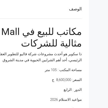
الوصف
مثالية للشركات
ذا سكوير هو أحدث مشروعات شركة فاليو للتطوير العقا
الرئيسي، أحد أهم الشرايين الحيوية في مدينة الشروق.
مساحة المكتب : 105 متر
السعر: 8,600,000 ج
الدور : الرابع
مواعيد الاستلام 2026