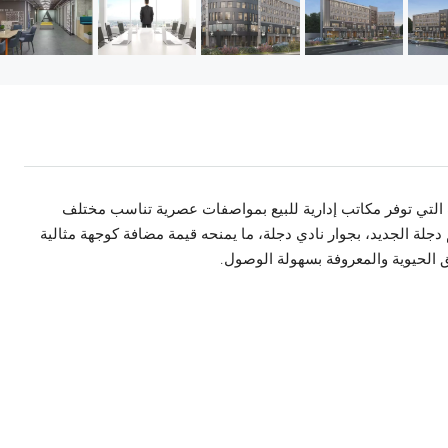
 التي توفر مكاتب إدارية للبيع بمواصفات عصرية تناسب مختلف
دجلة الجديد، بجوار نادي دجلة، ما يمنحه قيمة مضافة كوجهة مثالية
 الحيوية والمعروفة بسهولة الوصول.