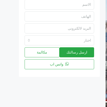
اختار
ارسل رسالتك
مكالمة
واتس اب