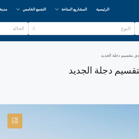
الرئيسية
المشاريع المتاحة
التجمع الخامس
مدينة
النوع
الحالة
دي بتقسيم دجلة الجديد
تقسيم دجلة الجديد