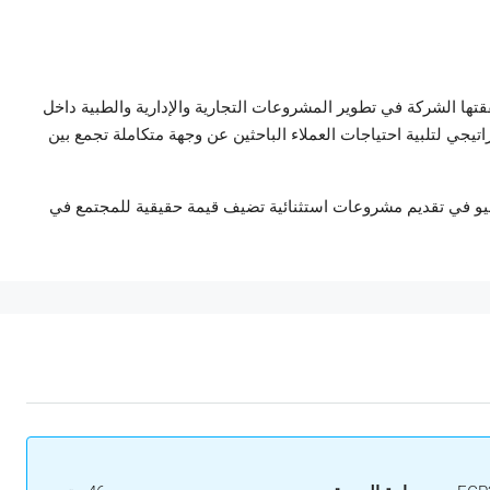
تها الشركة في تطوير المشروعات التجارية والإدارية والطبية داخل
يجي لتلبية احتياجات العملاء الباحثين عن وجهة متكاملة تجمع بين
 فاليو في تقديم مشروعات استثنائية تضيف قيمة حقيقية للمجتمع في