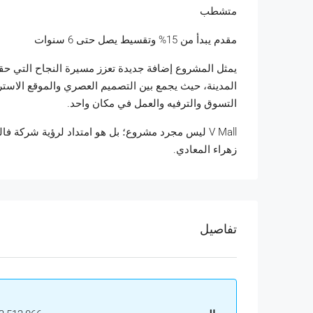
متشطب
مقدم يبدأ من 15% وتقسيط يصل حتى 6 سنوات
يمثل المشروع إضافة جديدة تعزز مسيرة النجاح التي حقق
المدينة، حيث يجمع بين التصميم العصري والموقع الاسترات
التسوق والترفيه والعمل في مكان واحد.
V Mall ليس مجرد مشروع؛ بل هو امتداد لرؤية شركة
زهراء المعادي.
تفاصيل