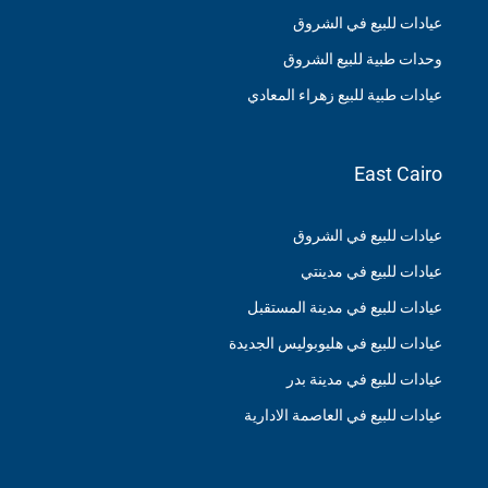
عيادات للبيع في الشروق
وحدات طبية للبيع الشروق
عيادات طبية للبيع زهراء المعادي
East Cairo
عيادات للبيع في الشروق
عيادات للبيع في مدينتي
عيادات للبيع في مدينة المستقبل
عيادات للبيع في هليوبوليس الجديدة
عيادات للبيع في مدينة بدر
عيادات للبيع في العاصمة الادارية