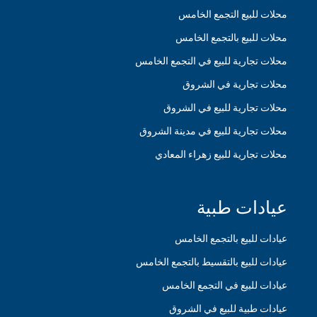
محلات للبيع التجمع الخامس
محلات للبيع بالتجمع الخامس
محلات تجارية للبيع في التجمع الخامس
محلات تجارية في الشروق
محلات تجارية للبيع في الشروق
محلات تجارية للبيع في مدينة الشروق
محلات تجارية للبيع زهراء المعادي
عيادات طبية
عيادات للبيع بالتجمع الخامس
عيادات للبيع بالتقسيط بالتجمع الخامس
عيادات للبيع في التجمع الخامس
عيادات طبية للبيع في الشروق